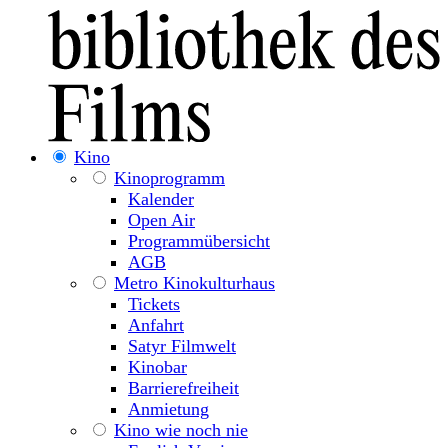
Kino
Kinoprogramm
Kalender
Open Air
Programmübersicht
AGB
Metro Kinokulturhaus
Tickets
Anfahrt
Satyr Filmwelt
Kinobar
Barrierefreiheit
Anmietung
Kino wie noch nie