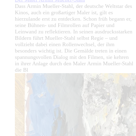
Dass Armin Mueller-Stahl, der deutsche Weltstar des
Kinos, auch ein großartiger Maler ist, gilt es
hierzulande erst zu entdecken. Schon früh begann er,
seine Bühnen- und Filmrollen auf Papier und
Leinwand zu reflektieren. In seinen ausdrucksstarken
Bildern führt Mueller-Stahl selbst Regie – und
vollzieht dabei einen Rollenwechsel, der ihm
besonders wichtig ist. Die Gemälde treten in einen
spannungsvollen Dialog mit den Filmen, sie kehren
in ihrer Anlage durch den Maler Armin Mueller-Stahl
die Bl