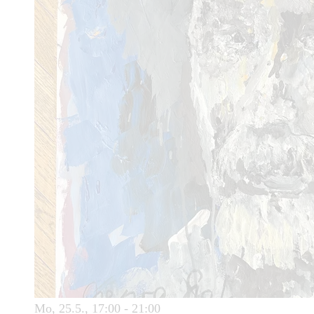
Mo, 25.5., 17:00 - 21:00