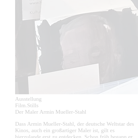
Ausstellung
Film.Stills
Der Maler Armin Mueller-Stahl
Dass Armin Mueller-Stahl, der deutsche Weltstar des
Kinos, auch ein großartiger Maler ist, gilt es
hierzulande erst zu entdecken. Schon früh begann er,