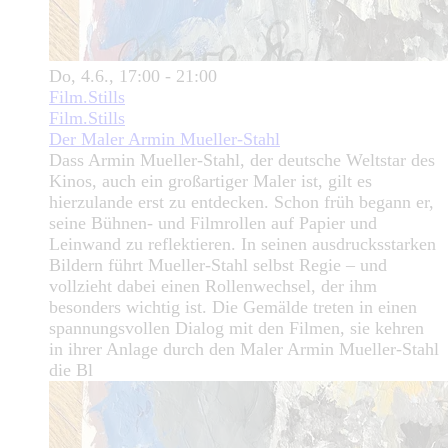
Do, 4.6., 17:00 - 21:00
Film.Stills
Film.Stills
Der Maler Armin Mueller-Stahl
Dass Armin Mueller-Stahl, der deutsche Weltstar des
Kinos, auch ein großartiger Maler ist, gilt es
hierzulande erst zu entdecken. Schon früh begann er,
seine Bühnen- und Filmrollen auf Papier und
Leinwand zu reflektieren. In seinen ausdrucksstarken
Bildern führt Mueller-Stahl selbst Regie – und
vollzieht dabei einen Rollenwechsel, der ihm
besonders wichtig ist. Die Gemälde treten in einen
spannungsvollen Dialog mit den Filmen, sie kehren
in ihrer Anlage durch den Maler Armin Mueller-Stahl
die Bl