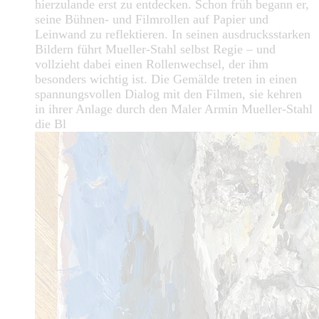
hierzulande erst zu entdecken. Schon früh begann er,
seine Bühnen- und Filmrollen auf Papier und
Leinwand zu reflektieren. In seinen ausdrucksstarken
Bildern führt Mueller-Stahl selbst Regie – und
vollzieht dabei einen Rollenwechsel, der ihm
besonders wichtig ist. Die Gemälde treten in einen
spannungsvollen Dialog mit den Filmen, sie kehren
in ihrer Anlage durch den Maler Armin Mueller-Stahl
die Bl