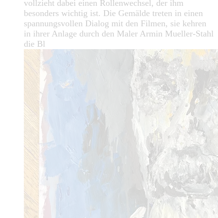
vollzieht dabei einen Rollenwechsel, der ihm
besonders wichtig ist. Die Gemälde treten in einen
spannungsvollen Dialog mit den Filmen, sie kehren
in ihrer Anlage durch den Maler Armin Mueller-Stahl
die Bl