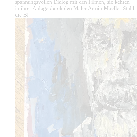
spannungsvollen Dialog mit den Filmen, sie kehren
in ihrer Anlage durch den Maler Armin Mueller-Stahl
die Bl