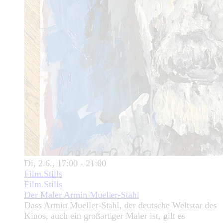
Di, 2.6., 17:00 - 21:00
Film.Stills
Film.Stills
Der Maler Armin Mueller-Stahl
Dass Armin Mueller-Stahl, der deutsche Weltstar des
Kinos, auch ein großartiger Maler ist, gilt es