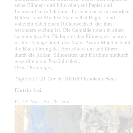
seine Bühnen- und Filmrollen auf Papier und
Leinwand zu reflektieren. In seinen ausdrucksstarken
Bildern führt Mueller-Stahl selbst Regie – und
vollzieht dabei einen Rollenwechsel, der ihm
besonders wichtig ist. Die Gemälde treten in einen
spannungsvollen Dialog mit den Filmen, sie kehren
in ihrer Anlage durch den Maler Armin Mueller-Stahl
die Blickführung des Betrachters um und führen
durch die Rollen, Silhouetten und Kostüme hindurch
ganz direkt zur Persönlichkeit.
(Ernst Kieninger)
Täglich 17–21 Uhr im METRO Kinokulturhaus
Eintritt frei
Fr, 22. Mai - So, 28. Juni