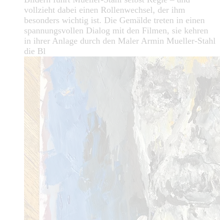
vollzieht dabei einen Rollenwechsel, der ihm
besonders wichtig ist. Die Gemälde treten in einen
spannungsvollen Dialog mit den Filmen, sie kehren
in ihrer Anlage durch den Maler Armin Mueller-Stahl
die Bl