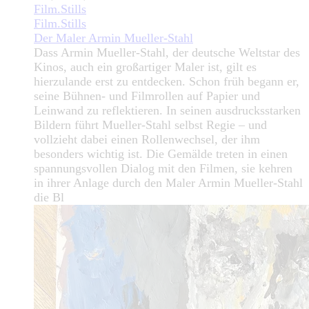
Film.Stills
Film.Stills
Der Maler Armin Mueller-Stahl
Dass Armin Mueller-Stahl, der deutsche Weltstar des
Kinos, auch ein großartiger Maler ist, gilt es
hierzulande erst zu entdecken. Schon früh begann er,
seine Bühnen- und Filmrollen auf Papier und
Leinwand zu reflektieren. In seinen ausdrucksstarken
Bildern führt Mueller-Stahl selbst Regie – und
vollzieht dabei einen Rollenwechsel, der ihm
besonders wichtig ist. Die Gemälde treten in einen
spannungsvollen Dialog mit den Filmen, sie kehren
in ihrer Anlage durch den Maler Armin Mueller-Stahl
die Bl