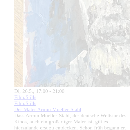
Di, 26.5., 17:00 - 21:00
Film.Stills
Film.Stills
Der Maler Armin Mueller-Stahl
Dass Armin Mueller-Stahl, der deutsche Weltstar des
Kinos, auch ein großartiger Maler ist, gilt es
hierzulande erst zu entdecken. Schon früh begann er,