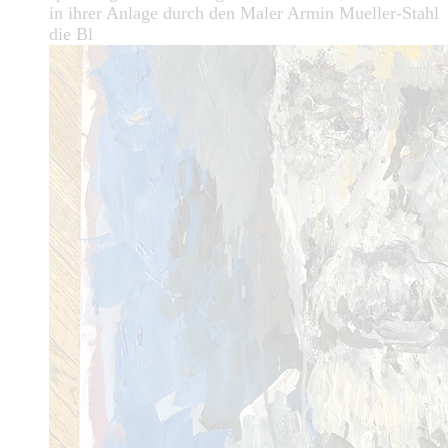
in ihrer Anlage durch den Maler Armin Mueller-Stahl
die Bl