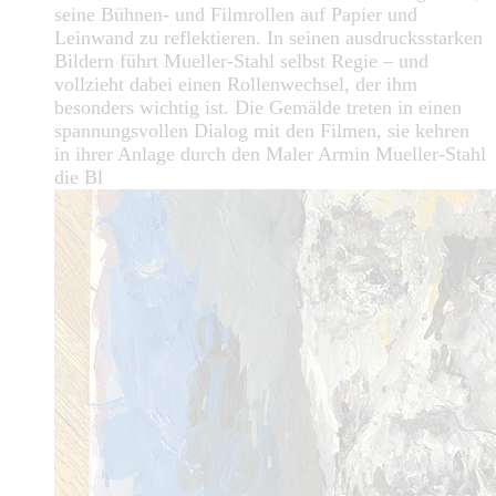
seine Bühnen- und Filmrollen auf Papier und
Leinwand zu reflektieren. In seinen ausdrucksstarken
Bildern führt Mueller-Stahl selbst Regie – und
vollzieht dabei einen Rollenwechsel, der ihm
besonders wichtig ist. Die Gemälde treten in einen
spannungsvollen Dialog mit den Filmen, sie kehren
in ihrer Anlage durch den Maler Armin Mueller-Stahl
die Bl