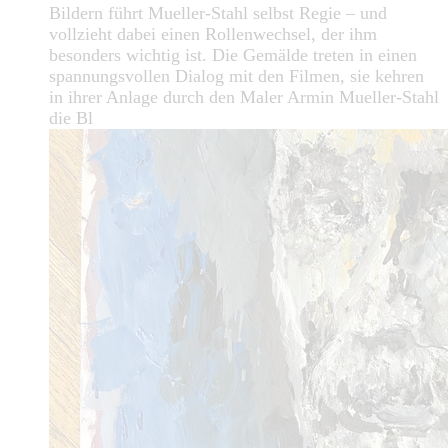
Bildern führt Mueller-Stahl selbst Regie – und
vollzieht dabei einen Rollenwechsel, der ihm
besonders wichtig ist. Die Gemälde treten in einen
spannungsvollen Dialog mit den Filmen, sie kehren
in ihrer Anlage durch den Maler Armin Mueller-Stahl
die Bl