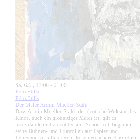
Sa, 6.6., 17:00 - 21:00
Film.Stills
Film.Stills
Der Maler Armin Mueller-Stahl
Dass Armin Mueller-Stahl, der deutsche Weltstar des
Kinos, auch ein großartiger Maler ist, gilt es
hierzulande erst zu entdecken. Schon früh begann er,
seine Bühnen- und Filmrollen auf Papier und
Leinwand zu reflektieren. In seinen ausdrucksstarken