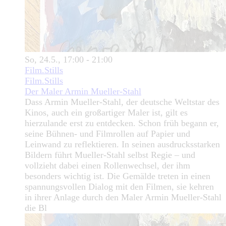
So, 24.5., 17:00 - 21:00
Film.Stills
Film.Stills
Der Maler Armin Mueller-Stahl
Dass Armin Mueller-Stahl, der deutsche Weltstar des
Kinos, auch ein großartiger Maler ist, gilt es
hierzulande erst zu entdecken. Schon früh begann er,
seine Bühnen- und Filmrollen auf Papier und
Leinwand zu reflektieren. In seinen ausdrucksstarken
Bildern führt Mueller-Stahl selbst Regie – und
vollzieht dabei einen Rollenwechsel, der ihm
besonders wichtig ist. Die Gemälde treten in einen
spannungsvollen Dialog mit den Filmen, sie kehren
in ihrer Anlage durch den Maler Armin Mueller-Stahl
die Bl