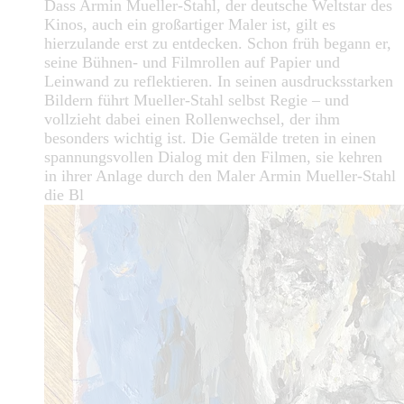
Dass Armin Mueller-Stahl, der deutsche Weltstar des
Kinos, auch ein großartiger Maler ist, gilt es
hierzulande erst zu entdecken. Schon früh begann er,
seine Bühnen- und Filmrollen auf Papier und
Leinwand zu reflektieren. In seinen ausdrucksstarken
Bildern führt Mueller-Stahl selbst Regie – und
vollzieht dabei einen Rollenwechsel, der ihm
besonders wichtig ist. Die Gemälde treten in einen
spannungsvollen Dialog mit den Filmen, sie kehren
in ihrer Anlage durch den Maler Armin Mueller-Stahl
die Bl