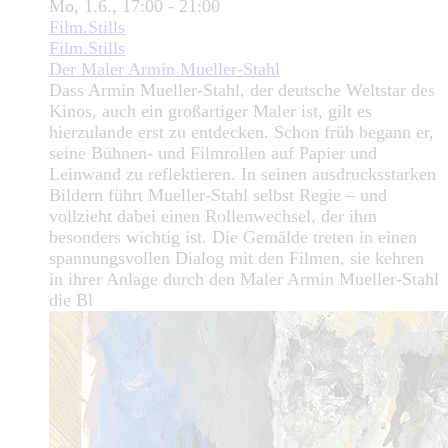
Mo, 1.6., 17:00 - 21:00
Film.Stills
Film.Stills
Der Maler Armin Mueller-Stahl
Dass Armin Mueller-Stahl, der deutsche Weltstar des
Kinos, auch ein großartiger Maler ist, gilt es
hierzulande erst zu entdecken. Schon früh begann er,
seine Bühnen- und Filmrollen auf Papier und
Leinwand zu reflektieren. In seinen ausdrucksstarken
Bildern führt Mueller-Stahl selbst Regie – und
vollzieht dabei einen Rollenwechsel, der ihm
besonders wichtig ist. Die Gemälde treten in einen
spannungsvollen Dialog mit den Filmen, sie kehren
in ihrer Anlage durch den Maler Armin Mueller-Stahl
die Bl