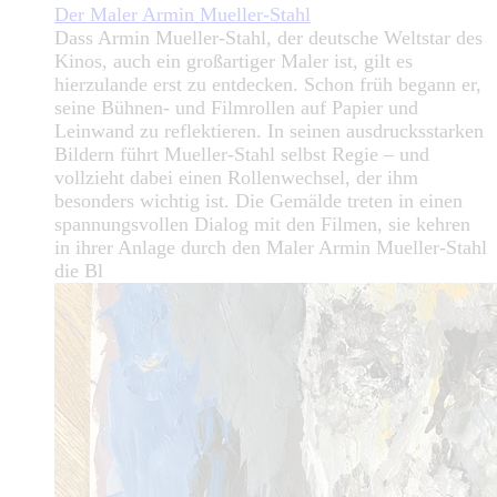
Der Maler Armin Mueller-Stahl
Dass Armin Mueller-Stahl, der deutsche Weltstar des
Kinos, auch ein großartiger Maler ist, gilt es
hierzulande erst zu entdecken. Schon früh begann er,
seine Bühnen- und Filmrollen auf Papier und
Leinwand zu reflektieren. In seinen ausdrucksstarken
Bildern führt Mueller-Stahl selbst Regie – und
vollzieht dabei einen Rollenwechsel, der ihm
besonders wichtig ist. Die Gemälde treten in einen
spannungsvollen Dialog mit den Filmen, sie kehren
in ihrer Anlage durch den Maler Armin Mueller-Stahl
die Bl