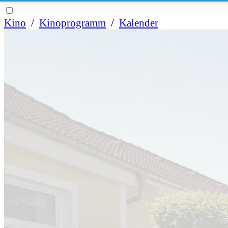
Kino
/
Kinoprogramm
/
Kalender