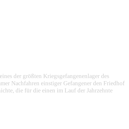
r eines der größten Kriegsgefangenenlager des
mmer Nachfahren einstiger Gefangener den Friedhof
hte, die für die einen im Lauf der Jahrzehnte