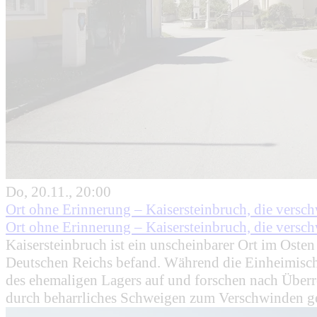
Do, 20.11., 20:00
Ort ohne Erinnerung – Kaisersteinbruch, die vers
Ort ohne Erinnerung – Kaisersteinbruch, die vers
Kaisersteinbruch ist ein unscheinbarer Ort im Osten
Deutschen Reichs befand. Während die Einheimisch
des ehemaligen Lagers auf und forschen nach Überre
durch beharrliches Schweigen zum Verschwinden g