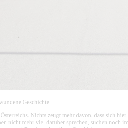
chwundene Geschichte
 Österreichs. Nichts zeugt mehr davon, dass sich hie
en nicht mehr viel darüber sprechen, suchen noch i