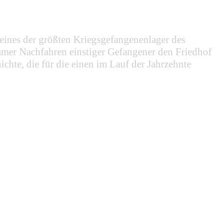
r eines der größten Kriegsgefangenenlager des
mmer Nachfahren einstiger Gefangener den Friedhof
hte, die für die einen im Lauf der Jahrzehnte