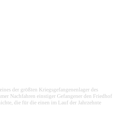
r eines der größten Kriegsgefangenenlager des
mmer Nachfahren einstiger Gefangener den Friedhof
hte, die für die einen im Lauf der Jahrzehnte