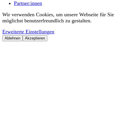
Partner:innen
Wir verwenden Cookies, um unsere Webseite für Sie
möglichst benutzerfreundlich zu gestalten.
Erweiterte Einstellungen
Ablehnen
Akzeptieren