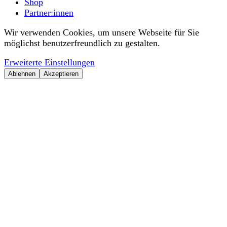
Shop
Partner:innen
Wir verwenden Cookies, um unsere Webseite für Sie
möglichst benutzerfreundlich zu gestalten.
Erweiterte Einstellungen
Ablehnen
Akzeptieren