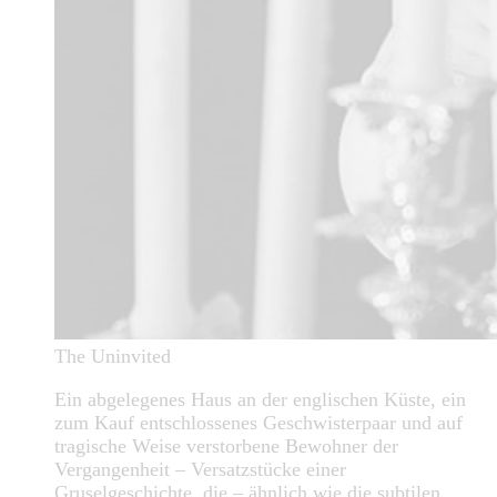
The Uninvited
Ein abgelegenes Haus an der englischen Küste, ein
zum Kauf entschlossenes Geschwisterpaar und auf
tragische Weise verstorbene Bewohner der
Vergangenheit – Versatzstücke einer
Gruselgeschichte, die – ähnlich wie die subtilen