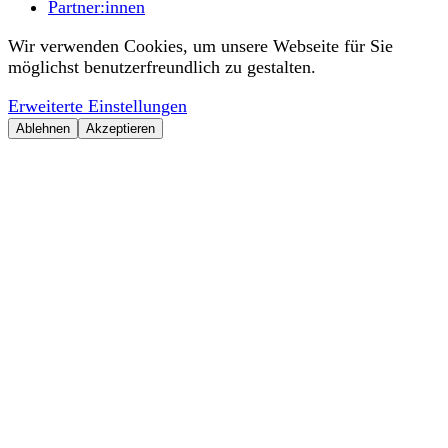
Partner:innen
Wir verwenden Cookies, um unsere Webseite für Sie
möglichst benutzerfreundlich zu gestalten.
Erweiterte Einstellungen
Ablehnen
Akzeptieren