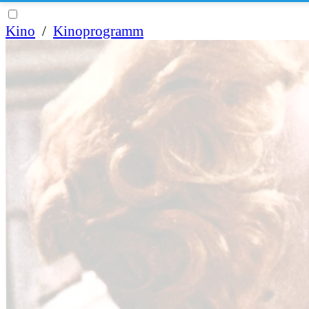
Kino
/
Kinoprogramm