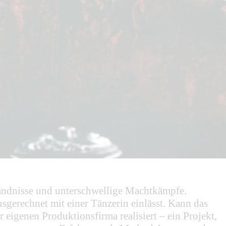
ständnisse und unterschwellige Machtkämpfe.
sgerechnet mit einer Tänzerin einlässt. Kann das
enen Produktionsfirma realisiert – ein Projekt,