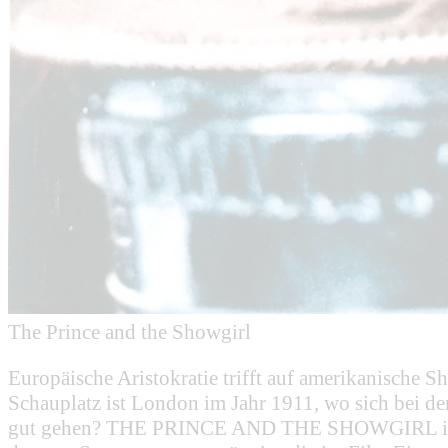
The Prince and the Showgirl
Europäische Aristokratie trifft auf amerikanische 
Schauplatz ist London im Jahr 1911, wo sich bei de
gut gehen? THE PRINCE AND THE SHOWGIRL ist der 