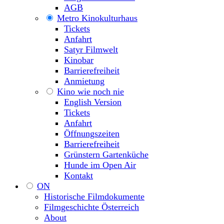
AGB
Metro Kinokulturhaus
Tickets
Anfahrt
Satyr Filmwelt
Kinobar
Barrierefreiheit
Anmietung
Kino wie noch nie
English Version
Tickets
Anfahrt
Öffnungszeiten
Barrierefreiheit
Grünstern Gartenküche
Hunde im Open Air
Kontakt
ON
Historische Filmdokumente
Filmgeschichte Österreich
About