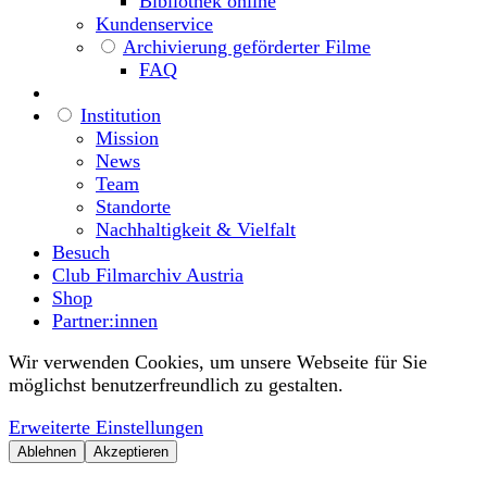
Bibliothek online
Kundenservice
Archivierung geförderter Filme
FAQ
Institution
Mission
News
Team
Standorte
Nachhaltigkeit & Vielfalt
Besuch
Club Filmarchiv Austria
Shop
Partner:innen
Wir verwenden Cookies, um unsere Webseite für Sie
möglichst benutzerfreundlich zu gestalten.
Erweiterte Einstellungen
Ablehnen
Akzeptieren