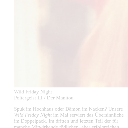
Wild Friday Night
Poltergeist III / Der Manitou
Spuk im Hochhaus oder Dämon im Nacken? Unsere
Wild Friday Night
im Mai serviert das Übersinnliche
im Doppelpack. Im dritten und letzten Teil der für
manche Mitwirkende tödlichen, aber erfolgreichen