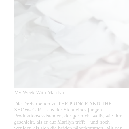
My Week With Marilyn
Die Dreharbeiten zu THE PRINCE AND THE
SHOW- GIRL, aus der Sicht eines jungen
Produktionsassistenten, der gar nicht weiß, wie ihm
geschieht, als er auf Marilyn trifft – und noch
weniger, als sich die beiden näherkommen. Mit der