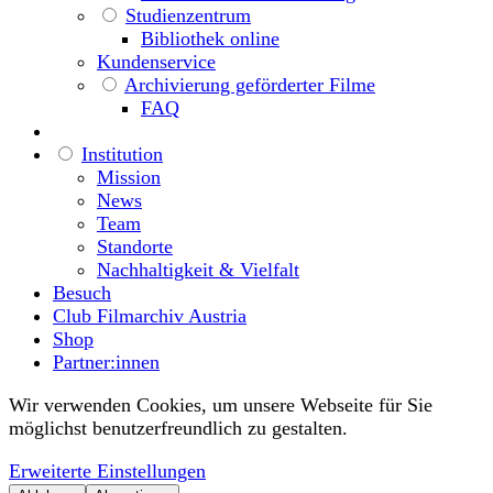
Studienzentrum
Bibliothek online
Kundenservice
Archivierung geförderter Filme
FAQ
Institution
Mission
News
Team
Standorte
Nachhaltigkeit & Vielfalt
Besuch
Club Filmarchiv Austria
Shop
Partner:innen
Wir verwenden Cookies, um unsere Webseite für Sie
möglichst benutzerfreundlich zu gestalten.
Erweiterte Einstellungen