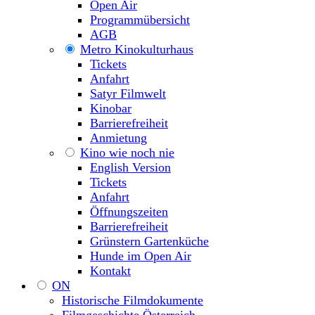
Open Air
Programmübersicht
AGB
Metro Kinokulturhaus
Tickets
Anfahrt
Satyr Filmwelt
Kinobar
Barrierefreiheit
Anmietung
Kino wie noch nie
English Version
Tickets
Anfahrt
Öffnungszeiten
Barrierefreiheit
Grünstern Gartenküche
Hunde im Open Air
Kontakt
ON
Historische Filmdokumente