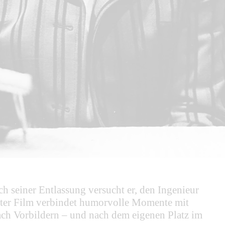
h seiner Entlassung versucht er, den Ingenieur
tzter Film verbindet humorvolle Momente mit
ch Vorbildern – und nach dem eigenen Platz im