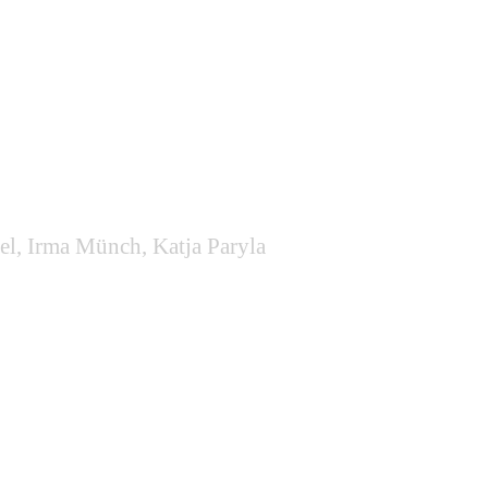
l, Irma Münch, Katja Paryla