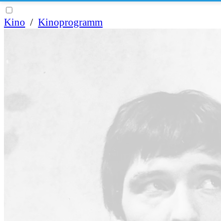
Kino
/
Kinoprogramm