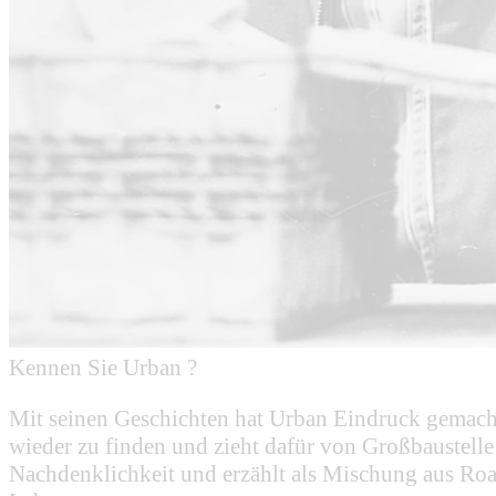
Kennen Sie Urban ?
Mit seinen Geschichten hat Urban Eindruck gemacht 
wieder zu finden und zieht dafür von Großbaustell
Nachdenklichkeit und erzählt als Mischung aus Ro