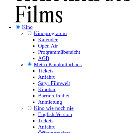
Kino
Kinoprogramm
Kalender
Open Air
Programmübersicht
AGB
Metro Kinokulturhaus
Tickets
Anfahrt
Satyr Filmwelt
Kinobar
Barrierefreiheit
Anmietung
Kino wie noch nie
English Version
Tickets
Anfahrt