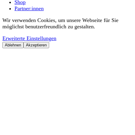
Shop
Partner:innen
Wir verwenden Cookies, um unsere Webseite für Sie
möglichst benutzerfreundlich zu gestalten.
Erweiterte Einstellungen
Ablehnen
Akzeptieren