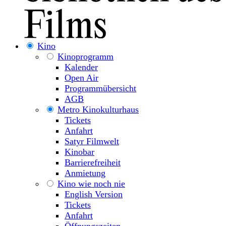
Kino
Kinoprogramm
Kalender
Open Air
Programmübersicht
AGB
Metro Kinokulturhaus
Tickets
Anfahrt
Satyr Filmwelt
Kinobar
Barrierefreiheit
Anmietung
Kino wie noch nie
English Version
Tickets
Anfahrt