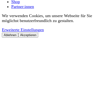
Shop
Partner:innen
Wir verwenden Cookies, um unsere Webseite für Sie
möglichst benutzerfreundlich zu gestalten.
Erweiterte Einstellungen
Ablehnen
Akzeptieren