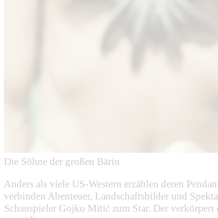
Die Söhne der großen Bärin
Anders als viele US-Western erzählen deren Pendan
verbinden Abenteuer, Landschaftsbilder und Spekta
Schauspieler Gojko Mitić zum Star. Der verkörpert