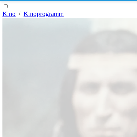
Kino
/
Kinoprogramm