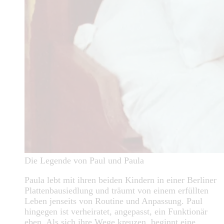
Die Legende von Paul und Paula
Paula lebt mit ihren beiden Kindern in einer Berliner
Plattenbausiedlung und träumt von einem erfüllten
Leben jenseits von Routine und Anpassung. Paul
hingegen ist verheiratet, angepasst, ein Funktionär
eben. Als sich ihre Wege kreuzen, beginnt eine