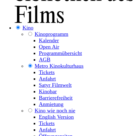
Kino
Kinoprogramm
Kalender
Open Air
Programmübersicht
AGB
Metro Kinokulturhaus
Tickets
Anfahrt
Satyr Filmwelt
Kinobar
Barrierefreiheit
Anmietung
Kino wie noch nie
English Version
Tickets
Anfahrt