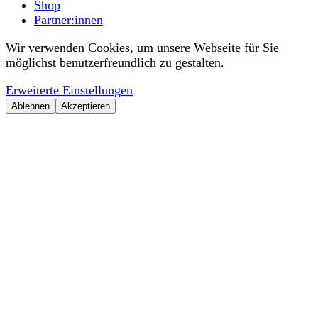
Shop
Partner:innen
Wir verwenden Cookies, um unsere Webseite für Sie
möglichst benutzerfreundlich zu gestalten.
Erweiterte Einstellungen
Ablehnen
Akzeptieren