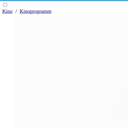
Kino
/
Kinoprogramm