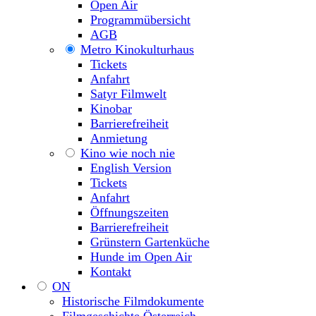
Open Air
Programmübersicht
AGB
Metro Kinokulturhaus
Tickets
Anfahrt
Satyr Filmwelt
Kinobar
Barrierefreiheit
Anmietung
Kino wie noch nie
English Version
Tickets
Anfahrt
Öffnungszeiten
Barrierefreiheit
Grünstern Gartenküche
Hunde im Open Air
Kontakt
ON
Historische Filmdokumente