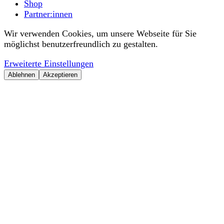
Shop
Partner:innen
Wir verwenden Cookies, um unsere Webseite für Sie
möglichst benutzerfreundlich zu gestalten.
Erweiterte Einstellungen
Ablehnen
Akzeptieren