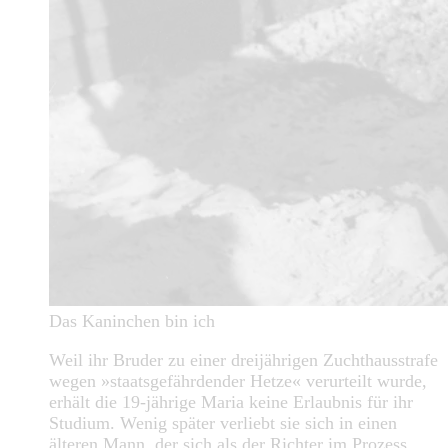
Das Kaninchen bin ich
Weil ihr Bruder zu einer dreijährigen Zuchthausstrafe
wegen »staatsgefährdender Hetze« verurteilt wurde,
erhält die 19-jährige Maria keine Erlaubnis für ihr
Studium. Wenig später verliebt sie sich in einen
älteren Mann, der sich als der Richter im Prozess