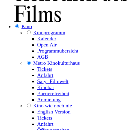
Kino
Kinoprogramm
Kalender
Open Air
Programmübersicht
AGB
Metro Kinokulturhaus
Tickets
Anfahrt
Satyr Filmwelt
Kinobar
Barrierefreiheit
Anmietung
Kino wie noch nie
English Version
Tickets
Anfahrt