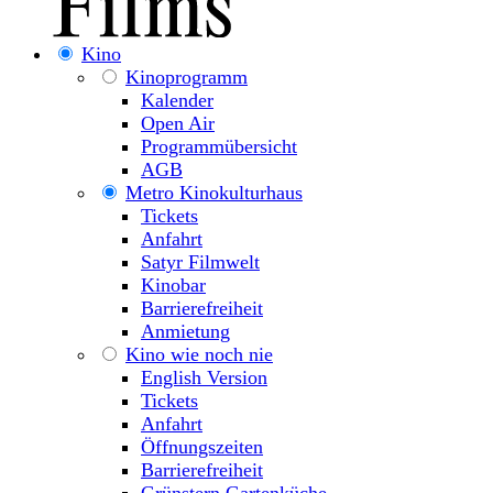
Kino
Kinoprogramm
Kalender
Open Air
Programmübersicht
AGB
Metro Kinokulturhaus
Tickets
Anfahrt
Satyr Filmwelt
Kinobar
Barrierefreiheit
Anmietung
Kino wie noch nie
English Version
Tickets
Anfahrt
Öffnungszeiten
Barrierefreiheit