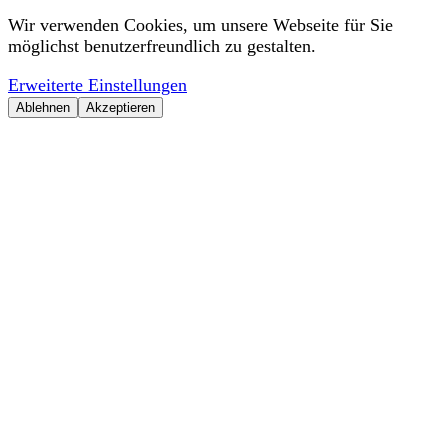
Wir verwenden Cookies, um unsere Webseite für Sie
möglichst benutzerfreundlich zu gestalten.
Erweiterte Einstellungen
Ablehnen
Akzeptieren