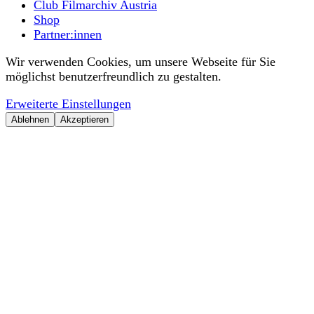
Club Filmarchiv Austria
Shop
Partner:innen
Wir verwenden Cookies, um unsere Webseite für Sie
möglichst benutzerfreundlich zu gestalten.
Erweiterte Einstellungen
Ablehnen
Akzeptieren