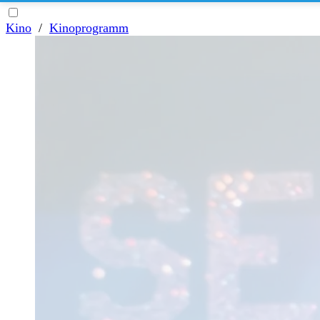
Kino
/
Kinoprogramm