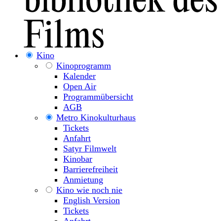
Kino
Kinoprogramm
Kalender
Open Air
Programmübersicht
AGB
Metro Kinokulturhaus
Tickets
Anfahrt
Satyr Filmwelt
Kinobar
Barrierefreiheit
Anmietung
Kino wie noch nie
English Version
Tickets