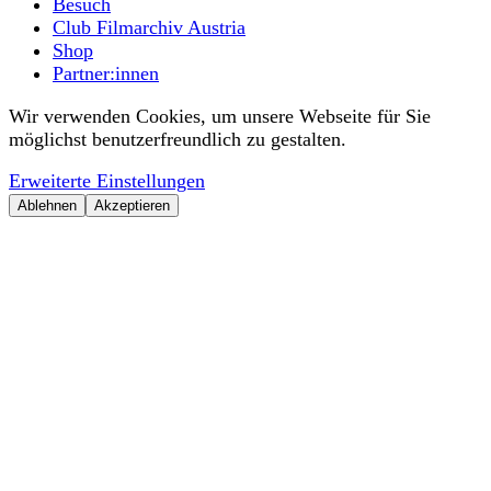
Besuch
Club Filmarchiv Austria
Shop
Partner:innen
Wir verwenden Cookies, um unsere Webseite für Sie
möglichst benutzerfreundlich zu gestalten.
Erweiterte Einstellungen
Ablehnen
Akzeptieren