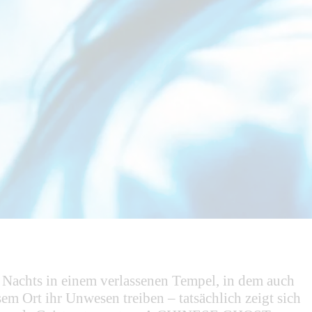
es Nachts in einem verlassenen Tempel, in dem auch
m Ort ihr Unwesen treiben – tatsächlich zeigt sich