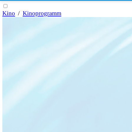
Kino
/
Kinoprogramm