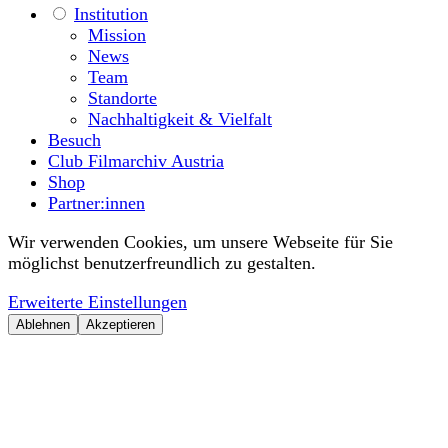
Institution
Mission
News
Team
Standorte
Nachhaltigkeit & Vielfalt
Besuch
Club Filmarchiv Austria
Shop
Partner:innen
Wir verwenden Cookies, um unsere Webseite für Sie
möglichst benutzerfreundlich zu gestalten.
Erweiterte Einstellungen
Ablehnen
Akzeptieren