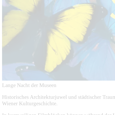
Lange Nacht der Museen
Historisches Architekturjuwel und städtischer Tra
Wiener Kulturgeschichte.