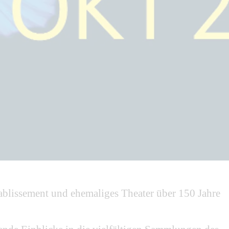
ablissement und ehemaliges Theater über 150 Jahre