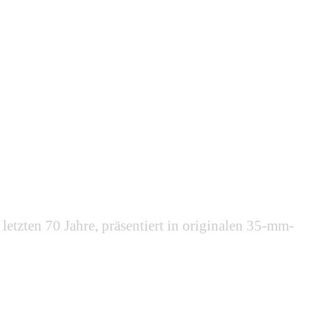
etzten 70 Jahre, präsentiert in originalen 35-mm-