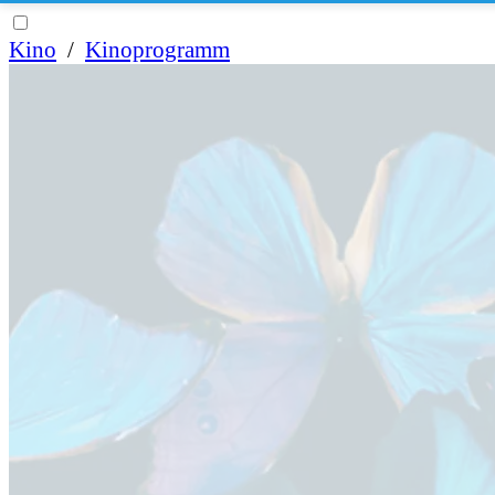
Kino
/
Kinoprogramm