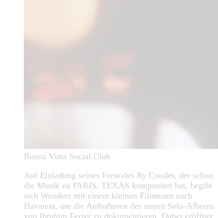
Buena Vista Social Club
Auf Einladung seines Freundes Ry Cooder, der schon
die Musik zu PARIS, TEXAS komponiert hat, begibt
sich Wenders mit einem kleinen Filmteam nach
Havanna, um die Aufnahmen des neuen Solo-Albums
von Ibrahim Ferrer zu dokumentieren. Dabei eröffnet