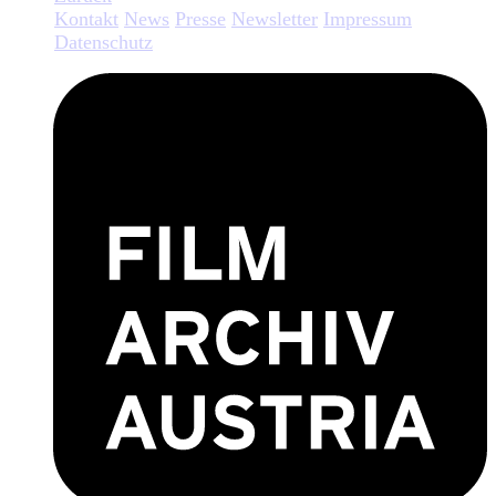
Kontakt
News
Presse
Newsletter
Impressum
Datenschutz