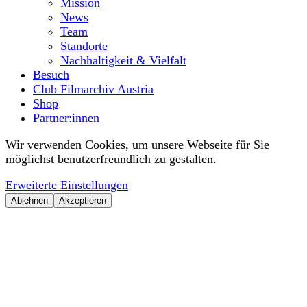
Mission
News
Team
Standorte
Nachhaltigkeit & Vielfalt
Besuch
Club Filmarchiv Austria
Shop
Partner:innen
Wir verwenden Cookies, um unsere Webseite für Sie
möglichst benutzerfreundlich zu gestalten.
Erweiterte Einstellungen
Ablehnen
Akzeptieren