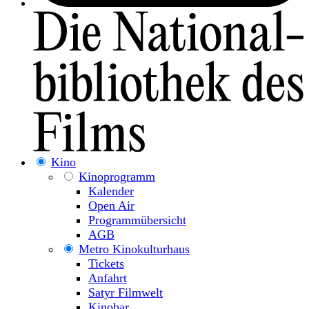
Kino
Kinoprogramm
Kalender
Open Air
Programmübersicht
AGB
Metro Kinokulturhaus
Tickets
Anfahrt
Satyr Filmwelt
Kinobar