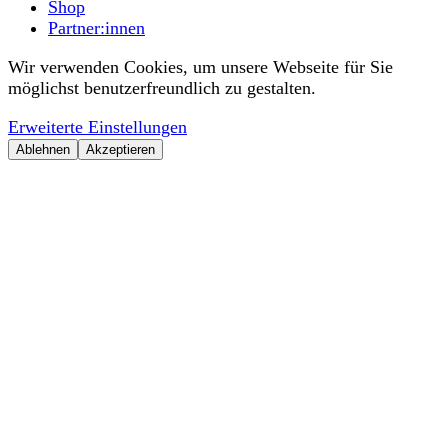
Shop
Partner:innen
Wir verwenden Cookies, um unsere Webseite für Sie
möglichst benutzerfreundlich zu gestalten.
Erweiterte Einstellungen
Ablehnen
Akzeptieren