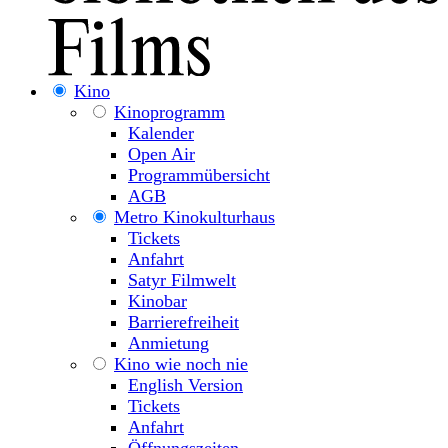
Kino
Kinoprogramm
Kalender
Open Air
Programmübersicht
AGB
Metro Kinokulturhaus
Tickets
Anfahrt
Satyr Filmwelt
Kinobar
Barrierefreiheit
Anmietung
Kino wie noch nie
English Version
Tickets
Anfahrt