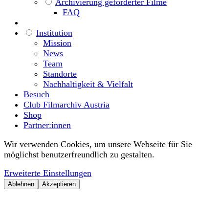
Archivierung geförderter Filme
FAQ
Institution
Mission
News
Team
Standorte
Nachhaltigkeit & Vielfalt
Besuch
Club Filmarchiv Austria
Shop
Partner:innen
Wir verwenden Cookies, um unsere Webseite für Sie
möglichst benutzerfreundlich zu gestalten.
Erweiterte Einstellungen
Ablehnen
Akzeptieren