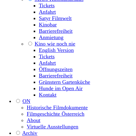
Tickets
Anfahrt
Satyr Filmwelt
Kinobar
Barrierefreiheit
Anmietung
Kino wie noch nie
English Version
Tickets
Anfahrt
Öffnungszeiten
Barrierefreiheit
Grünstern Gartenküche
Hunde im Open Air
Kontakt
ON
Historische Filmdokumente
Filmgeschichte Österreich
About
Virtuelle Ausstellungen
Archiv