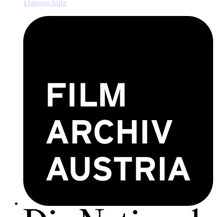
Datenschutz