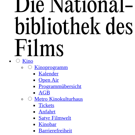
Kino
Kinoprogramm
Kalender
Open Air
Programmübersicht
AGB
Metro Kinokulturhaus
Tickets
Anfahrt
Satyr Filmwelt
Kinobar
Barrierefreiheit