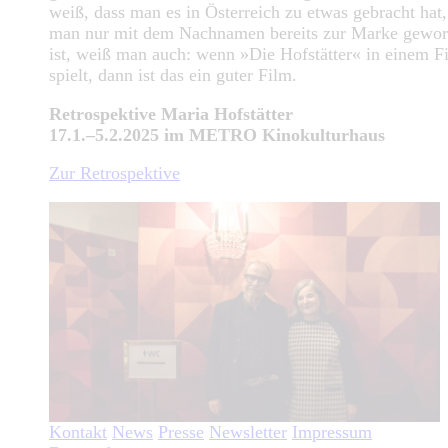
weiß, dass man es in Österreich zu etwas gebracht hat
man nur mit dem Nachnamen bereits zur Marke gewo
ist, weiß man auch: wenn »Die Hofstätter« in einem F
spielt, dann ist das ein guter Film.
Retrospektive Maria Hofstätter
17.1.–5.2.2025 im METRO Kinokulturhaus
Zur Retrospektive
Kontakt
News
Presse
Newsletter
Impressum