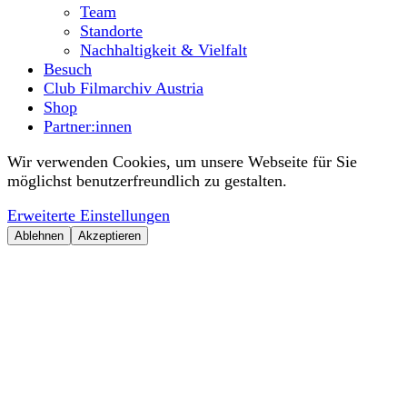
Team
Standorte
Nachhaltigkeit & Vielfalt
Besuch
Club Filmarchiv Austria
Shop
Partner:innen
Wir verwenden Cookies, um unsere Webseite für Sie
möglichst benutzerfreundlich zu gestalten.
Erweiterte Einstellungen
Ablehnen
Akzeptieren