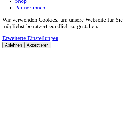
Shop
Partner:innen
Wir verwenden Cookies, um unsere Webseite für Sie
möglichst benutzerfreundlich zu gestalten.
Erweiterte Einstellungen
Ablehnen
Akzeptieren