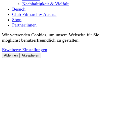
Nachhaltigkeit & Vielfalt
Besuch
Club Filmarchiv Austria
Shop
Partner:innen
Wir verwenden Cookies, um unsere Webseite für Sie
möglichst benutzerfreundlich zu gestalten.
Erweiterte Einstellungen
Ablehnen
Akzeptieren