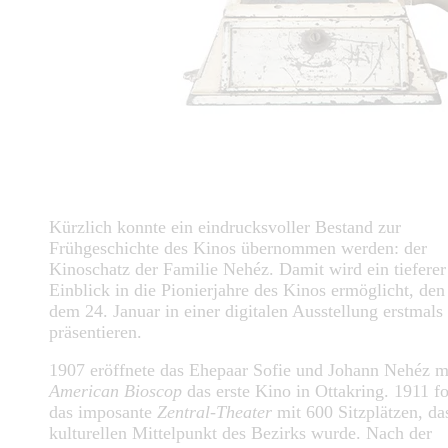
Kürzlich konnte ein eindrucksvoller Bestand zur
Frühgeschichte des Kinos übernommen werden: der
Kinoschatz der Familie Nehéz. Damit wird ein tieferer
Einblick in die Pionierjahre des Kinos ermöglicht, den
dem 24. Januar in einer digitalen Ausstellung erstmals
präsentieren.
1907 eröffnete das Ehepaar Sofie und Johann Nehéz 
American Bioscop
das erste Kino in Ottakring. 1911 fo
das imposante
Zentral-Theater
mit 600 Sitzplätzen, d
kulturellen Mittelpunkt des Bezirks wurde. Nach der