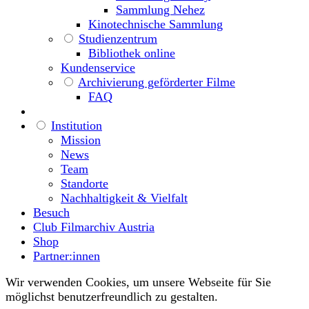
Sammlung Nehez
Kinotechnische Sammlung
Studienzentrum
Bibliothek online
Kundenservice
Archivierung geförderter Filme
FAQ
Institution
Mission
News
Team
Standorte
Nachhaltigkeit & Vielfalt
Besuch
Club Filmarchiv Austria
Shop
Partner:innen
Wir verwenden Cookies, um unsere Webseite für Sie
möglichst benutzerfreundlich zu gestalten.