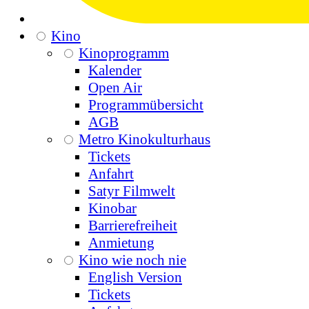
Kino
Kinoprogramm
Kalender
Open Air
Programmübersicht
AGB
Metro Kinokulturhaus
Tickets
Anfahrt
Satyr Filmwelt
Kinobar
Barrierefreiheit
Anmietung
Kino wie noch nie
English Version
Tickets