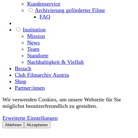
Kundenservice
Archivierung geförderter Filme
FAQ
Institution
Mission
News
Team
Standorte
Nachhaltigkeit & Vielfalt
Besuch
Club Filmarchiv Austria
Shop
Partner:innen
Wir verwenden Cookies, um unsere Webseite für Sie
möglichst benutzerfreundlich zu gestalten.
Erweiterte Einstellungen
Ablehnen
Akzeptieren