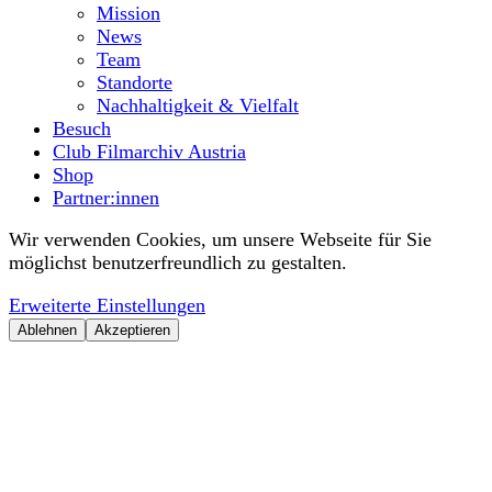
Mission
News
Team
Standorte
Nachhaltigkeit & Vielfalt
Besuch
Club Filmarchiv Austria
Shop
Partner:innen
Wir verwenden Cookies, um unsere Webseite für Sie
möglichst benutzerfreundlich zu gestalten.
Erweiterte Einstellungen
Ablehnen
Akzeptieren