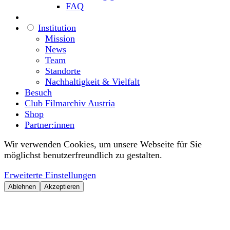
FAQ
Institution
Mission
News
Team
Standorte
Nachhaltigkeit & Vielfalt
Besuch
Club Filmarchiv Austria
Shop
Partner:innen
Wir verwenden Cookies, um unsere Webseite für Sie
möglichst benutzerfreundlich zu gestalten.
Erweiterte Einstellungen
Ablehnen
Akzeptieren