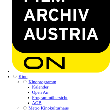
Kino
Kinoprogramm
Kalender
Open Air
Programmübersicht
AGB
Metro Kinokulturhaus