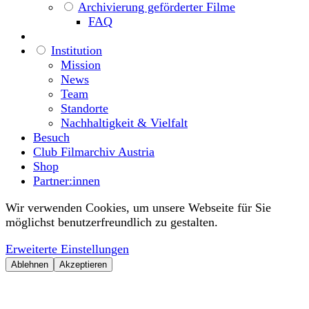
Archivierung geförderter Filme
FAQ
Institution
Mission
News
Team
Standorte
Nachhaltigkeit & Vielfalt
Besuch
Club Filmarchiv Austria
Shop
Partner:innen
Wir verwenden Cookies, um unsere Webseite für Sie
möglichst benutzerfreundlich zu gestalten.
Erweiterte Einstellungen
Ablehnen
Akzeptieren