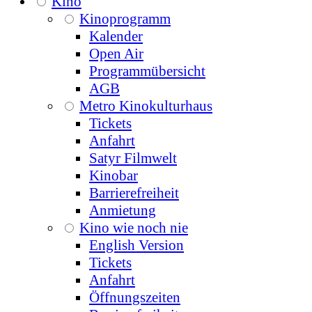
Kino
Kinoprogramm
Kalender
Open Air
Programmübersicht
AGB
Metro Kinokulturhaus
Tickets
Anfahrt
Satyr Filmwelt
Kinobar
Barrierefreiheit
Anmietung
Kino wie noch nie
English Version
Tickets
Anfahrt
Öffnungszeiten