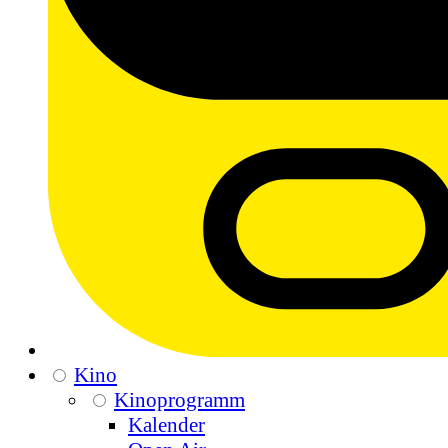
Kino
Kinoprogramm
Kalender