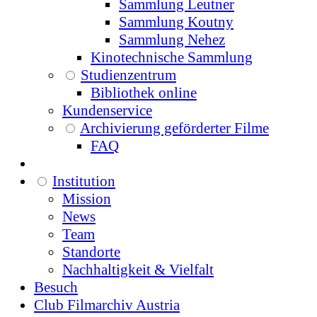
Sammlung Leutner
Sammlung Koutny
Sammlung Nehez
Kinotechnische Sammlung
Studienzentrum
Bibliothek online
Kundenservice
Archivierung geförderter Filme
FAQ
Institution
Mission
News
Team
Standorte
Nachhaltigkeit & Vielfalt
Besuch
Club Filmarchiv Austria