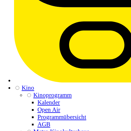
Kino
Kinoprogramm
Kalender
Open Air
Programmübersicht
AGB