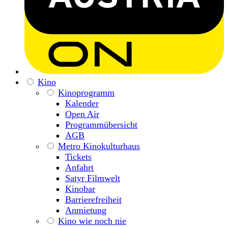
Kino
Kinoprogramm
Kalender
Open Air
Programmübersicht
AGB
Metro Kinokulturhaus
Tickets
Anfahrt
Satyr Filmwelt
Kinobar
Barrierefreiheit
Anmietung
Kino wie noch nie