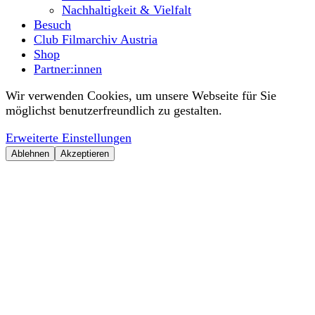
Nachhaltigkeit & Vielfalt
Besuch
Club Filmarchiv Austria
Shop
Partner:innen
Wir verwenden Cookies, um unsere Webseite für Sie
möglichst benutzerfreundlich zu gestalten.
Erweiterte Einstellungen
Ablehnen
Akzeptieren