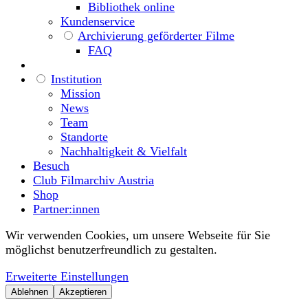
Bibliothek online
Kundenservice
Archivierung geförderter Filme
FAQ
Institution
Mission
News
Team
Standorte
Nachhaltigkeit & Vielfalt
Besuch
Club Filmarchiv Austria
Shop
Partner:innen
Wir verwenden Cookies, um unsere Webseite für Sie
möglichst benutzerfreundlich zu gestalten.
Erweiterte Einstellungen
Ablehnen
Akzeptieren