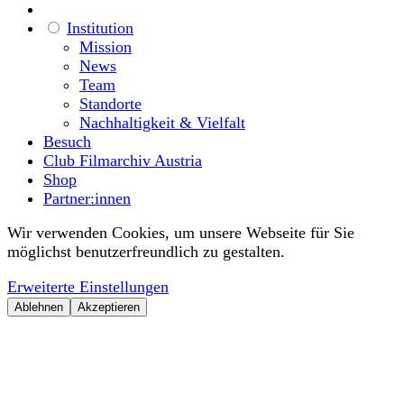
Institution
Mission
News
Team
Standorte
Nachhaltigkeit & Vielfalt
Besuch
Club Filmarchiv Austria
Shop
Partner:innen
Wir verwenden Cookies, um unsere Webseite für Sie
möglichst benutzerfreundlich zu gestalten.
Erweiterte Einstellungen
Ablehnen
Akzeptieren