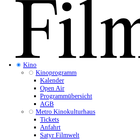
Kino
Kinoprogramm
Kalender
Open Air
Programmübersicht
AGB
Metro Kinokulturhaus
Tickets
Anfahrt
Satyr Filmwelt