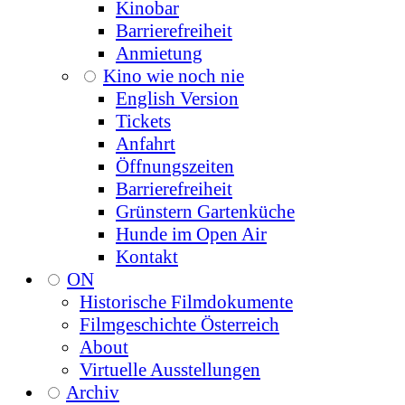
Kinobar
Barrierefreiheit
Anmietung
Kino wie noch nie
English Version
Tickets
Anfahrt
Öffnungszeiten
Barrierefreiheit
Grünstern Gartenküche
Hunde im Open Air
Kontakt
ON
Historische Filmdokumente
Filmgeschichte Österreich
About
Virtuelle Ausstellungen
Archiv