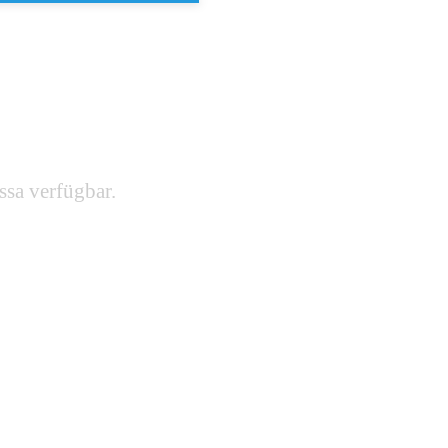
ssa verfügbar.