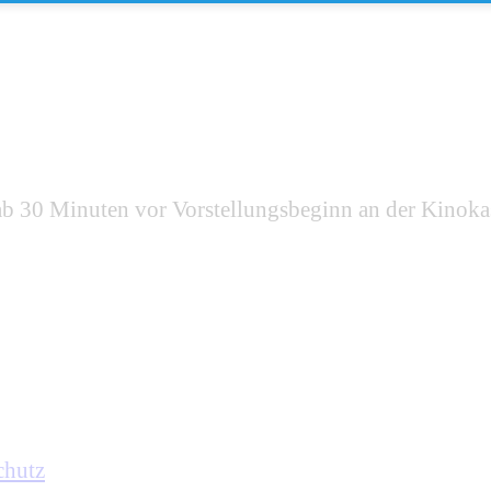
d ab 30 Minuten vor Vorstellungsbeginn an der Kinoka
chutz