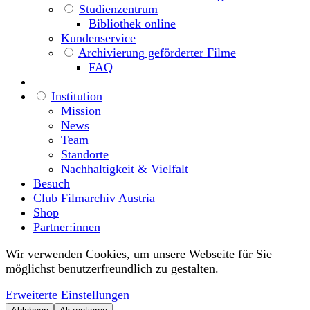
Studienzentrum
Bibliothek online
Kundenservice
Archivierung geförderter Filme
FAQ
Institution
Mission
News
Team
Standorte
Nachhaltigkeit & Vielfalt
Besuch
Club Filmarchiv Austria
Shop
Partner:innen
Wir verwenden Cookies, um unsere Webseite für Sie
möglichst benutzerfreundlich zu gestalten.
Erweiterte Einstellungen