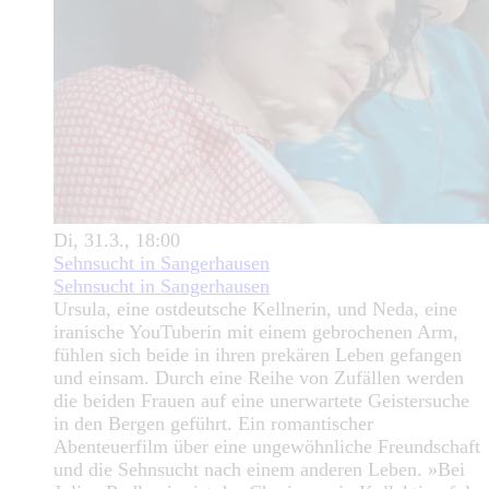
Di, 31.3., 18:00
Sehnsucht in Sangerhausen
Sehnsucht in Sangerhausen
Ursula, eine ostdeutsche Kellnerin, und Neda, eine
iranische YouTuberin mit einem gebrochenen Arm,
fühlen sich beide in ihren prekären Leben gefangen
und einsam. Durch eine Reihe von Zufällen werden
die beiden Frauen auf eine unerwartete Geistersuche
in den Bergen geführt. Ein romantischer
Abenteuerfilm über eine ungewöhnliche Freundschaft
und die Sehnsucht nach einem anderen Leben. »Bei