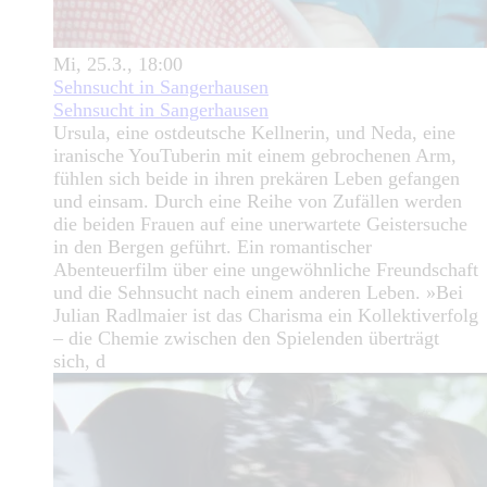
Mi, 25.3., 18:00
Sehnsucht in Sangerhausen
Sehnsucht in Sangerhausen
Ursula, eine ostdeutsche Kellnerin, und Neda, eine
iranische YouTuberin mit einem gebrochenen Arm,
fühlen sich beide in ihren prekären Leben gefangen
und einsam. Durch eine Reihe von Zufällen werden
die beiden Frauen auf eine unerwartete Geistersuche
in den Bergen geführt. Ein romantischer
Abenteuerfilm über eine ungewöhnliche Freundschaft
und die Sehnsucht nach einem anderen Leben. »Bei
Julian Radlmaier ist das Charisma ein Kollektiverfolg
– die Chemie zwischen den Spielenden überträgt
sich, d