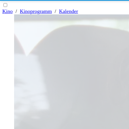
Kino
/
Kinoprogramm
/
Kalender