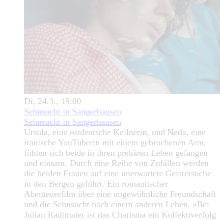
Di, 24.3., 19:00
Sehnsucht in Sangerhausen
Sehnsucht in Sangerhausen
Ursula, eine ostdeutsche Kellnerin, und Neda, eine
iranische YouTuberin mit einem gebrochenen Arm,
fühlen sich beide in ihren prekären Leben gefangen
und einsam. Durch eine Reihe von Zufällen werden
die beiden Frauen auf eine unerwartete Geistersuche
in den Bergen geführt. Ein romantischer
Abenteuerfilm über eine ungewöhnliche Freundschaft
und die Sehnsucht nach einem anderen Leben. »Bei
Julian Radlmaier ist das Charisma ein Kollektiverfolg