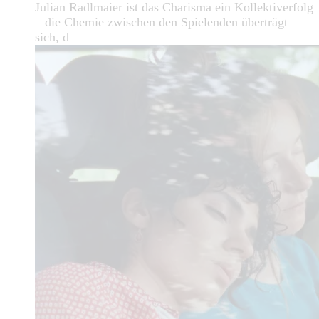
Julian Radlmaier ist das Charisma ein Kollektiverfolg
– die Chemie zwischen den Spielenden überträgt
sich, d