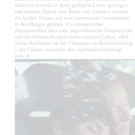
fühlen sich beide in ihren prekären Leben gefangen
und einsam. Durch eine Reihe von Zufällen werden
die beiden Frauen auf eine unerwartete Geistersuche
in den Bergen geführt. Ein romantischer
Abenteuerfilm über eine ungewöhnliche Freundschaft
und die Sehnsucht nach einem anderen Leben. »Bei
Julian Radlmaier ist das Charisma ein Kollektiverfolg
– die Chemie zwischen den Spielenden überträgt
sich, d