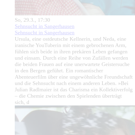
So, 29.3., 17:30
Sehnsucht in Sangerhausen
Sehnsucht in Sangerhausen
Ursula, eine ostdeutsche Kellnerin, und Neda, eine
iranische YouTuberin mit einem gebrochenen Arm,
fühlen sich beide in ihren prekären Leben gefangen
und einsam. Durch eine Reihe von Zufällen werden
die beiden Frauen auf eine unerwartete Geistersuche
in den Bergen geführt. Ein romantischer
Abenteuerfilm über eine ungewöhnliche Freundschaft
und die Sehnsucht nach einem anderen Leben. »Bei
Julian Radlmaier ist das Charisma ein Kollektiverfolg
– die Chemie zwischen den Spielenden überträgt
sich, d