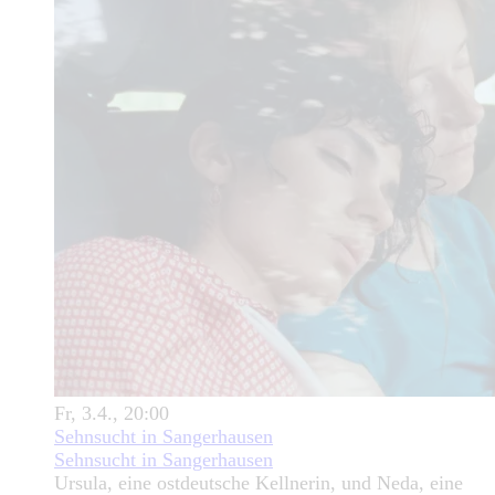
Fr, 3.4., 20:00
Sehnsucht in Sangerhausen
Sehnsucht in Sangerhausen
Ursula, eine ostdeutsche Kellnerin, und Neda, eine