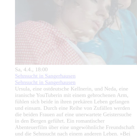
Sa, 4.4., 18:00
Sehnsucht in Sangerhausen
Sehnsucht in Sangerhausen
Ursula, eine ostdeutsche Kellnerin, und Neda, eine
iranische YouTuberin mit einem gebrochenen Arm,
fühlen sich beide in ihren prekären Leben gefangen
und einsam. Durch eine Reihe von Zufällen werden
die beiden Frauen auf eine unerwartete Geistersuche
in den Bergen geführt. Ein romantischer
Abenteuerfilm über eine ungewöhnliche Freundschaft
und die Sehnsucht nach einem anderen Leben. »Bei