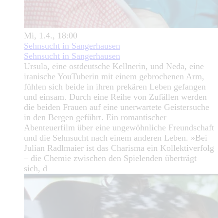
Mi, 1.4., 18:00
Sehnsucht in Sangerhausen
Sehnsucht in Sangerhausen
Ursula, eine ostdeutsche Kellnerin, und Neda, eine
iranische YouTuberin mit einem gebrochenen Arm,
fühlen sich beide in ihren prekären Leben gefangen
und einsam. Durch eine Reihe von Zufällen werden
die beiden Frauen auf eine unerwartete Geistersuche
in den Bergen geführt. Ein romantischer
Abenteuerfilm über eine ungewöhnliche Freundschaft
und die Sehnsucht nach einem anderen Leben. »Bei
Julian Radlmaier ist das Charisma ein Kollektiverfolg
– die Chemie zwischen den Spielenden überträgt
sich, d