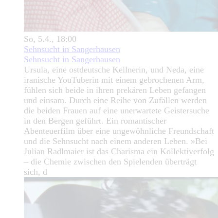
So, 5.4., 18:00
Sehnsucht in Sangerhausen
Sehnsucht in Sangerhausen
Ursula, eine ostdeutsche Kellnerin, und Neda, eine
iranische YouTuberin mit einem gebrochenen Arm,
fühlen sich beide in ihren prekären Leben gefangen
und einsam. Durch eine Reihe von Zufällen werden
die beiden Frauen auf eine unerwartete Geistersuche
in den Bergen geführt. Ein romantischer
Abenteuerfilm über eine ungewöhnliche Freundschaft
und die Sehnsucht nach einem anderen Leben. »Bei
Julian Radlmaier ist das Charisma ein Kollektiverfolg
– die Chemie zwischen den Spielenden überträgt
sich, d