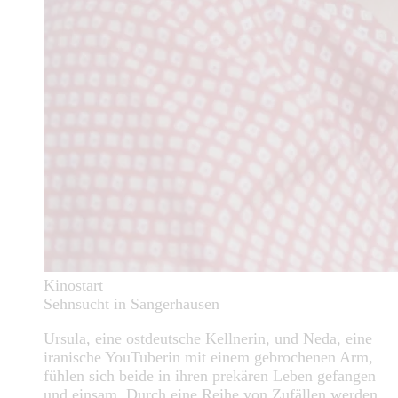
Kinostart
Sehnsucht in Sangerhausen
Ursula, eine ostdeutsche Kellnerin, und Neda, eine
iranische YouTuberin mit einem gebrochenen Arm,
fühlen sich beide in ihren prekären Leben gefangen
und einsam. Durch eine Reihe von Zufällen werden