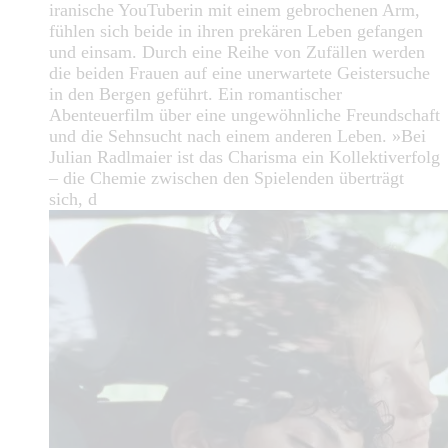
iranische YouTuberin mit einem gebrochenen Arm,
fühlen sich beide in ihren prekären Leben gefangen
und einsam. Durch eine Reihe von Zufällen werden
die beiden Frauen auf eine unerwartete Geistersuche
in den Bergen geführt. Ein romantischer
Abenteuerfilm über eine ungewöhnliche Freundschaft
und die Sehnsucht nach einem anderen Leben. »Bei
Julian Radlmaier ist das Charisma ein Kollektiverfolg
– die Chemie zwischen den Spielenden überträgt
sich, d