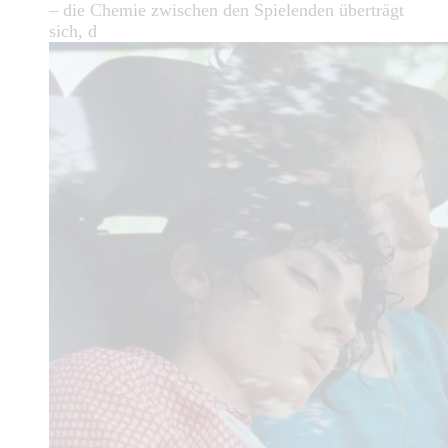
– die Chemie zwischen den Spielenden überträgt
sich, d