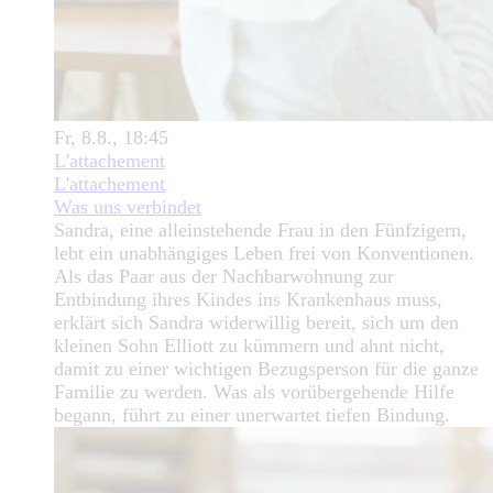
Fr, 8.8., 18:45
L'attachement
L'attachement
Was uns verbindet
Sandra, eine alleinstehende Frau in den Fünfzigern,
lebt ein unabhängiges Leben frei von Konventionen.
Als das Paar aus der Nachbarwohnung zur
Entbindung ihres Kindes ins Krankenhaus muss,
erklärt sich Sandra widerwillig bereit, sich um den
kleinen Sohn Elliott zu kümmern und ahnt nicht,
damit zu einer wichtigen Bezugsperson für die ganze
Familie zu werden. Was als vorübergehende Hilfe
begann, führt zu einer unerwartet tiefen Bindung.