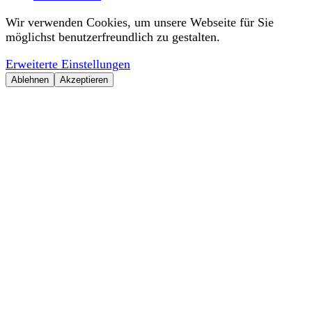
Wir verwenden Cookies, um unsere Webseite für Sie
möglichst benutzerfreundlich zu gestalten.
Erweiterte Einstellungen
Ablehnen
Akzeptieren