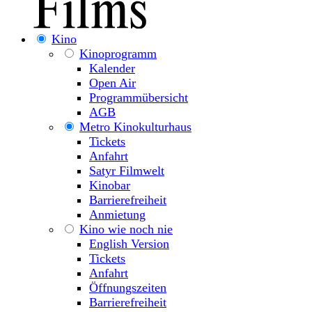
Kino
Kinoprogramm
Kalender
Open Air
Programmübersicht
AGB
Metro Kinokulturhaus
Tickets
Anfahrt
Satyr Filmwelt
Kinobar
Barrierefreiheit
Anmietung
Kino wie noch nie
English Version
Tickets
Anfahrt
Öffnungszeiten
Barrierefreiheit