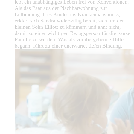
lebt ein unabhängiges Leben frei von Konventionen.
Als das Paar aus der Nachbarwohnung zur
Entbindung ihres Kindes ins Krankenhaus muss,
erklärt sich Sandra widerwillig bereit, sich um den
kleinen Sohn Elliott zu kümmern und ahnt nicht,
damit zu einer wichtigen Bezugsperson für die ganze
Familie zu werden. Was als vorübergehende Hilfe
begann, führt zu einer unerwartet tiefen Bindung.