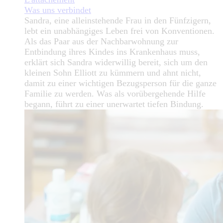
Was uns verbindet
Sandra, eine alleinstehende Frau in den Fünfzigern,
lebt ein unabhängiges Leben frei von Konventionen.
Als das Paar aus der Nachbarwohnung zur
Entbindung ihres Kindes ins Krankenhaus muss,
erklärt sich Sandra widerwillig bereit, sich um den
kleinen Sohn Elliott zu kümmern und ahnt nicht,
damit zu einer wichtigen Bezugsperson für die ganze
Familie zu werden. Was als vorübergehende Hilfe
begann, führt zu einer unerwartet tiefen Bindung.