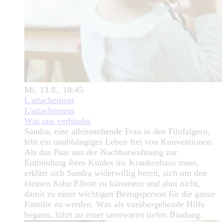
Mi, 13.8., 18:45
L'attachement
L'attachement
Was uns verbindet
Sandra, eine alleinstehende Frau in den Fünfzigern,
lebt ein unabhängiges Leben frei von Konventionen.
Als das Paar aus der Nachbarwohnung zur
Entbindung ihres Kindes ins Krankenhaus muss,
erklärt sich Sandra widerwillig bereit, sich um den
kleinen Sohn Elliott zu kümmern und ahnt nicht,
damit zu einer wichtigen Bezugsperson für die ganze
Familie zu werden. Was als vorübergehende Hilfe
begann, führt zu einer unerwartet tiefen Bindung.