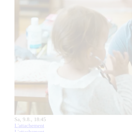
Sa, 9.8., 18:45
L'attachement
L'attachement