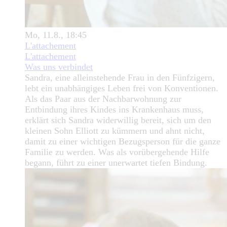
Mo, 11.8., 18:45
L'attachement
L'attachement
Was uns verbindet
Sandra, eine alleinstehende Frau in den Fünfzigern,
lebt ein unabhängiges Leben frei von Konventionen.
Als das Paar aus der Nachbarwohnung zur
Entbindung ihres Kindes ins Krankenhaus muss,
erklärt sich Sandra widerwillig bereit, sich um den
kleinen Sohn Elliott zu kümmern und ahnt nicht,
damit zu einer wichtigen Bezugsperson für die ganze
Familie zu werden. Was als vorübergehende Hilfe
begann, führt zu einer unerwartet tiefen Bindung.