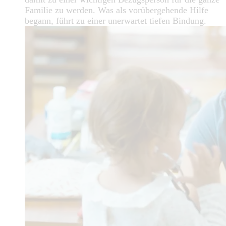
Familie zu werden. Was als vorübergehende Hilfe
begann, führt zu einer unerwartet tiefen Bindung.