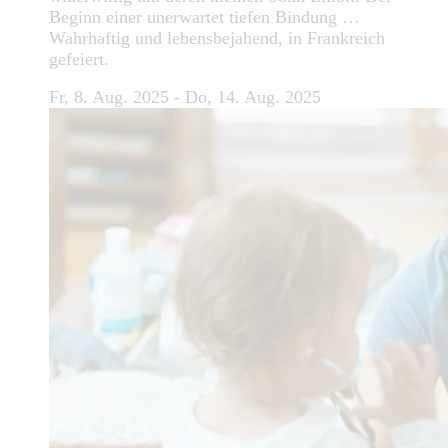
Beginn einer unerwartet tiefen Bindung …
Wahrhaftig und lebensbejahend, in Frankreich
gefeiert.
Fr, 8. Aug. 2025 - Do, 14. Aug. 2025