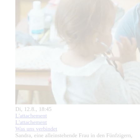
Di, 12.8., 18:45
L'attachement
L'attachement
Was uns verbindet
Sandra, eine alleinstehende Frau in den Fünfzigern,