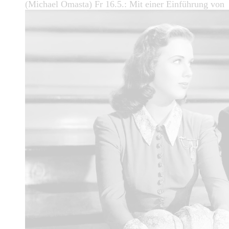
(Michael Omasta) Fr 16.5.: Mit einer Einführung von