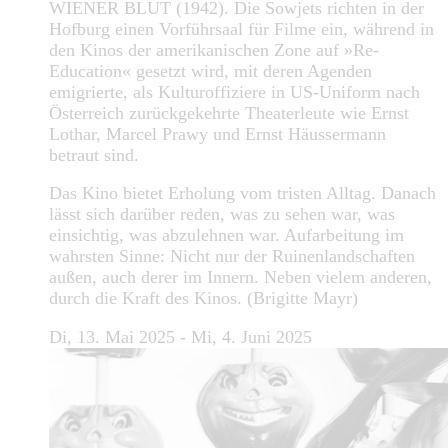
WIENER BLUT (1942). Die Sowjets richten in der
Hofburg einen Vorführsaal für Filme ein, während in
den Kinos der amerikanischen Zone auf »Re-
Education« gesetzt wird, mit deren Agenden
emigrierte, als Kulturoffiziere in US-Uniform nach
Österreich zurückgekehrte Theaterleute wie Ernst
Lothar, Marcel Prawy und Ernst Häussermann
betraut sind.
Das Kino bietet Erholung vom tristen Alltag. Danach
lässt sich darüber reden, was zu sehen war, was
einsichtig, was abzulehnen war. Aufarbeitung im
wahrsten Sinne: Nicht nur der Ruinenlandschaften
außen, auch derer im Innern. Neben vielem anderen,
durch die Kraft des Kinos. (Brigitte Mayr)
Di, 13. Mai 2025 - Mi, 4. Juni 2025