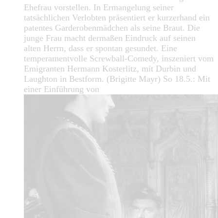
Ehefrau vorstellen. In Ermangelung seiner
tatsächlichen Verlobten präsentiert er kurzerhand ein
patentes Garderobenmädchen als seine Braut. Die
junge Frau macht dermaßen Eindruck auf seinen
alten Herrn, dass er spontan gesundet. Eine
temperamentvolle Screwball-Comedy, inszeniert vom
Emigranten Hermann Kosterlitz, mit Durbin und
Laughton in Bestform. (Brigitte Mayr) So 18.5.: Mit
einer Einführung von