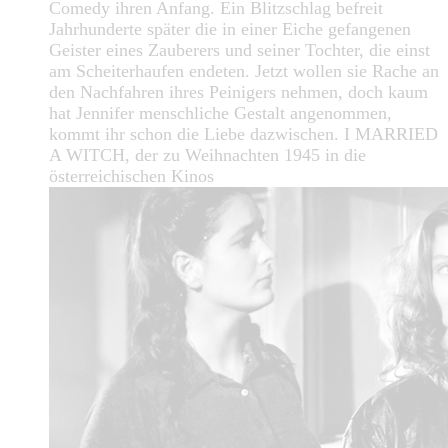
Comedy ihren Anfang. Ein Blitzschlag befreit
Jahrhunderte später die in einer Eiche gefangenen
Geister eines Zauberers und seiner Tochter, die einst
am Scheiterhaufen endeten. Jetzt wollen sie Rache an
den Nachfahren ihres Peinigers nehmen, doch kaum
hat Jennifer menschliche Gestalt angenommen,
kommt ihr schon die Liebe dazwischen. I MARRIED
A WITCH, der zu Weihnachten 1945 in die
österreichischen Kinos