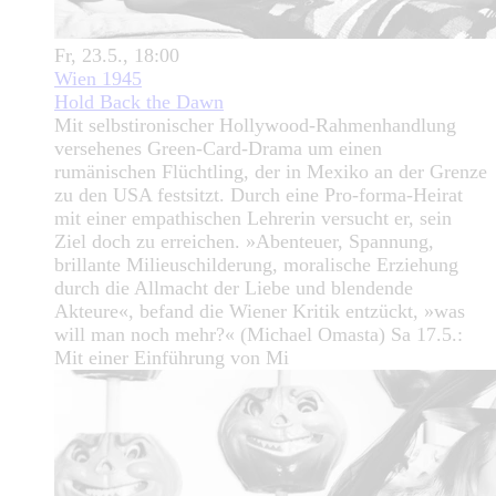
Fr, 23.5., 18:00
Wien 1945
Hold Back the Dawn
Mit selbstironischer Hollywood-Rahmenhandlung
versehenes Green-Card-Drama um einen
rumänischen Flüchtling, der in Mexiko an der Grenze
zu den USA festsitzt. Durch eine Pro-forma-Heirat
mit einer empathischen Lehrerin versucht er, sein
Ziel doch zu erreichen. »Abenteuer, Spannung,
brillante Milieuschilderung, moralische Erziehung
durch die Allmacht der Liebe und blendende
Akteure«, befand die Wiener Kritik entzückt, »was
will man noch mehr?« (Michael Omasta) Sa 17.5.:
Mit einer Einführung von Mi