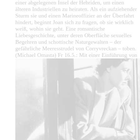
einer abgelegenen Insel der Hebriden, um einen
älteren Industriellen zu heiraten. Als ein aufziehender
Sturm sie und einen Marineoffizier an der Überfahrt
hindert, beginnt Joan sich zu fragen, ob sie wirklich
weiß, wohin sie geht. Eine romantische
Liebesgeschichte, unter deren Oberfläche sexuelles
Begehren und schottische Naturgewalten – der
gefährliche Meeresstrudel von Corryvreckan – toben.
(Michael Omasta) Fr 16.5.: Mit einer Einführung von