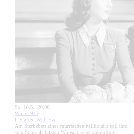
So, 18.5., 20:00
Wien 1945
It Started With Eve
Am Sterbebett eines mürrischen Millionärs soll ihm
sein Sohn als letzten Wunsch seine zukünftige