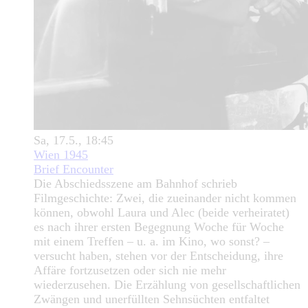
Sa, 17.5., 18:45
Wien 1945
Brief Encounter
Die Abschiedsszene am Bahnhof schrieb
Filmgeschichte: Zwei, die zueinander nicht kommen
können, obwohl Laura und Alec (beide verheiratet)
es nach ihrer ersten Begegnung Woche für Woche
mit einem Treffen – u. a. im Kino, wo sonst? –
versucht haben, stehen vor der Entscheidung, ihre
Affäre fortzusetzen oder sich nie mehr
wiederzusehen. Die Erzählung von gesellschaftlichen
Zwängen und unerfüllten Sehnsüchten entfaltet