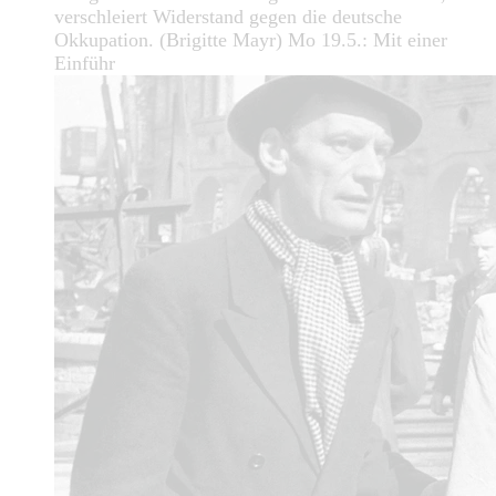
verschleiert Widerstand gegen die deutsche
Okkupation. (Brigitte Mayr) Mo 19.5.: Mit einer
Einführ