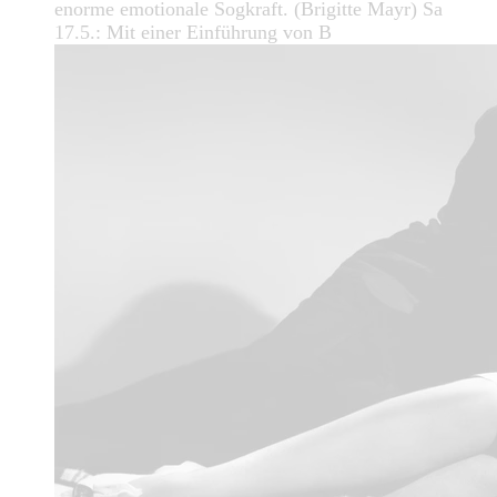
enorme emotionale Sogkraft. (Brigitte Mayr) Sa
17.5.: Mit einer Einführung von B