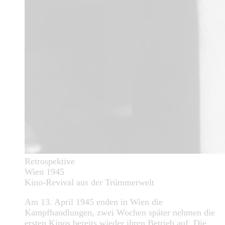
Retrospektive
Wien 1945
Kino-Revival aus der Trümmerwelt
Am 13. April 1945 enden in Wien die
Kampfhandlungen, zwei Wochen später nehmen die
ersten Kinos bereits wieder ihren Betrieb auf. Die