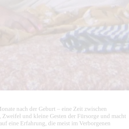
 Monate nach der Geburt – eine Zeit zwischen
 Zweifel und kleine Gesten der Fürsorge und macht
k auf eine Erfahrung, die meist im Verborgenen