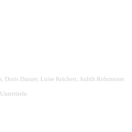
, Doris Danzer, Luise Reichert, Judith Rohrmoser
Untertiteln