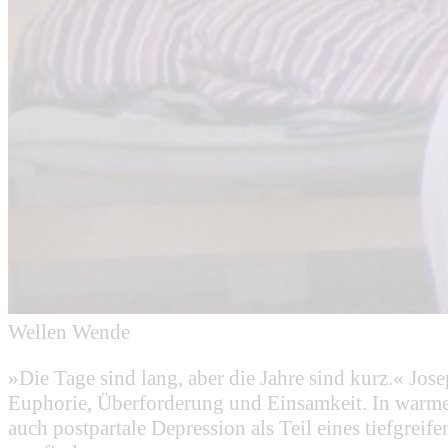
Wellen Wende
»Die Tage sind lang, aber die Jahre sind kurz.« Jos
Euphorie, Überforderung und Einsamkeit. In warme
auch postpartale Depression als Teil eines tiefgrei