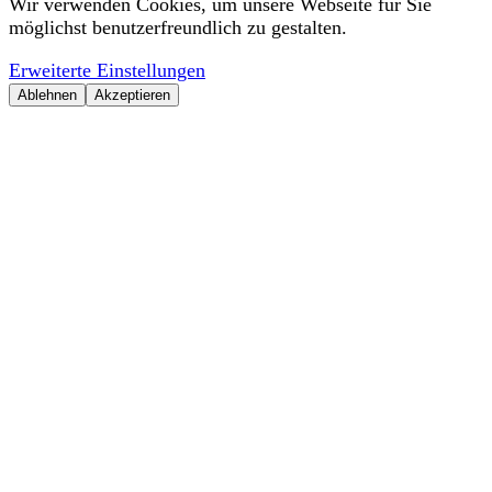
Wir verwenden Cookies, um unsere Webseite für Sie
möglichst benutzerfreundlich zu gestalten.
Erweiterte Einstellungen
Ablehnen
Akzeptieren