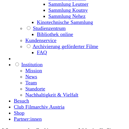
Sammlung Leutner
Sammlung Koutny
Sammlung Nehez
Kinotechnische Sammlung
Studienzentrum
Bibliothek online
Kundenservice
Archivierung geförderter Filme
FAQ
Institution
Mission
News
Team
Standorte
Nachhaltigkeit & Vielfalt
Besuch
Club Filmarchiv Austria
Shop
Partner:innen