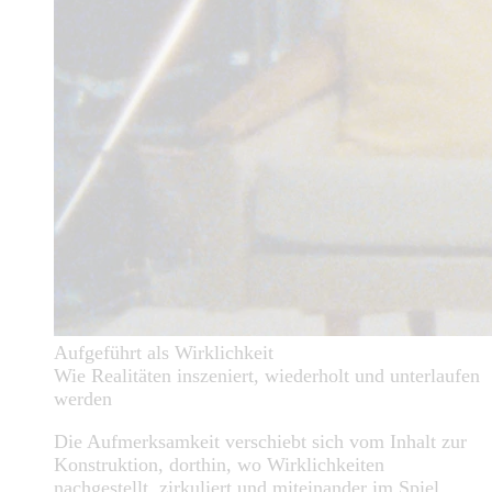
Aufgeführt als Wirklichkeit
Wie Realitäten inszeniert, wiederholt und unterlaufen
werden
Die Aufmerksamkeit verschiebt sich vom Inhalt zur
Konstruktion, dorthin, wo Wirklichkeiten
nachgestellt, zirkuliert und miteinander im Spiel