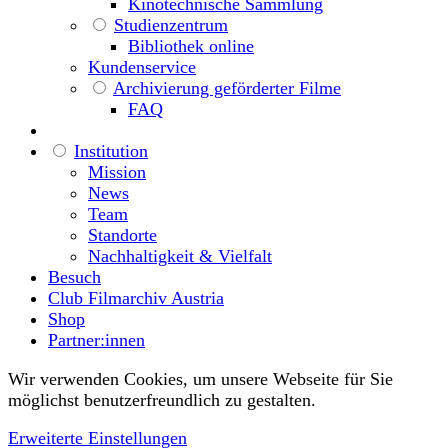
Kinotechnische Sammlung
Studienzentrum
Bibliothek online
Kundenservice
Archivierung geförderter Filme
FAQ
Institution
Mission
News
Team
Standorte
Nachhaltigkeit & Vielfalt
Besuch
Club Filmarchiv Austria
Shop
Partner:innen
Wir verwenden Cookies, um unsere Webseite für Sie
möglichst benutzerfreundlich zu gestalten.
Erweiterte Einstellungen