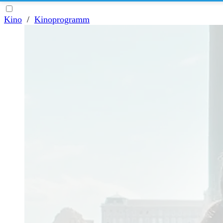
Kino
/
Kinoprogramm