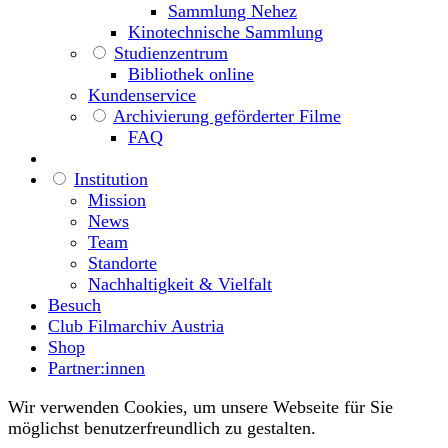
Sammlung Nehez
Kinotechnische Sammlung
Studienzentrum
Bibliothek online
Kundenservice
Archivierung geförderter Filme
FAQ
Institution
Mission
News
Team
Standorte
Nachhaltigkeit & Vielfalt
Besuch
Club Filmarchiv Austria
Shop
Partner:innen
Wir verwenden Cookies, um unsere Webseite für Sie
möglichst benutzerfreundlich zu gestalten.